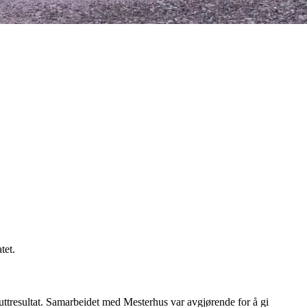
tet.
sluttresultat. Samarbeidet med Mesterhus var avgjørende for å gi