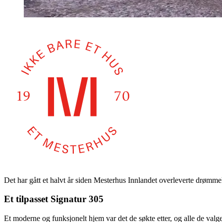
Det har gått et halvt år siden Mesterhus Innlandet overleverte drømme
Et tilpasset Signatur 305
Et moderne og funksjonelt hjem var det de søkte etter, og alle de valge