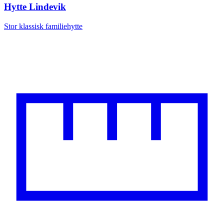
Hytte Lindevik
Stor klassisk familiehytte