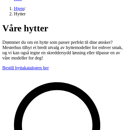
Hjem
/
Hytter
Våre hytter
Drømmer du om en hytte som passer perfekt til dine ønsker?
Mesterhus tilbyr et bredt utvalg av hyttemodeller for enhver smak,
og vi kan også tegne en skreddersydd løsning eller tilpasse en av
våre modeller for deg!
Bestill hyttakatalogen her