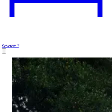
Soverom 2