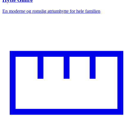
En moderne og romslig atriumhytte for hele familien