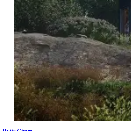
Hytte Gimre