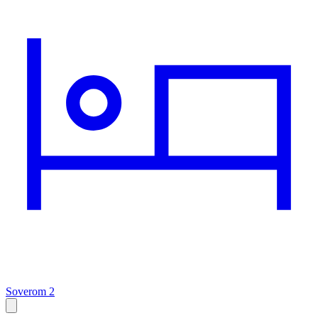
Soverom 2