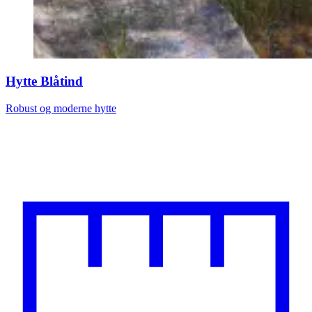
Hytte Blåtind
Robust og moderne hytte