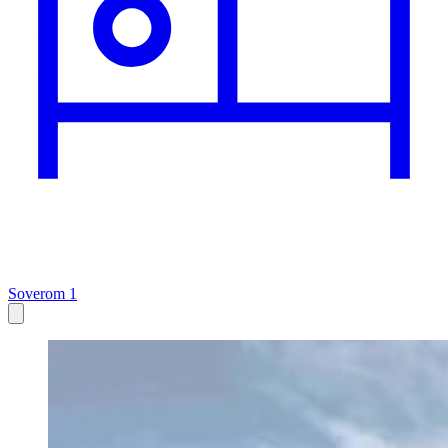
Soverom 1