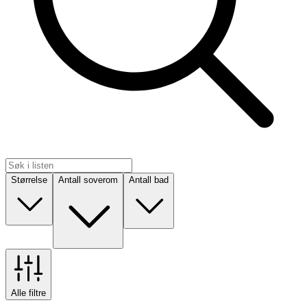
Størrelse
Antall soverom
Antall bad
Alle filtre