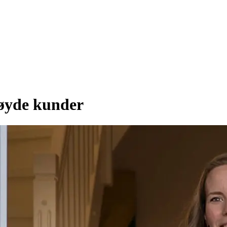
øyde kunder