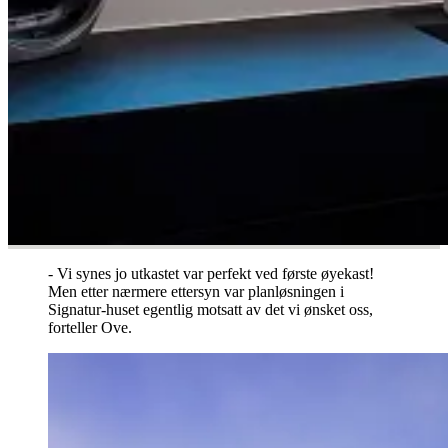
- Vi synes jo utkastet var perfekt ved første øyekast!
Men etter nærmere ettersyn var planløsningen i
Signatur-huset egentlig motsatt av det vi ønsket oss,
forteller Ove.