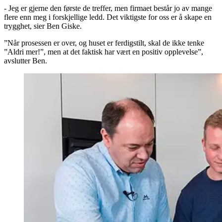
- Jeg er gjerne den første de treffer, men firmaet består jo av mange
flere enn meg i forskjellige ledd. Det viktigste for oss er å skape en
trygghet, sier Ben Giske.
”Når prosessen er over, og huset er ferdigstilt, skal de ikke tenke
”Aldri mer!”, men at det faktisk har vært en positiv opplevelse”,
avslutter Ben.