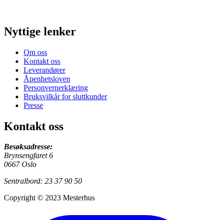
Nyttige lenker
Om oss
Kontakt oss
Leverandører
Åpenhetsloven
Personvernerklæring
Bruksvilkår for sluttkunder
Presse
Kontakt oss
Besøksadresse:
Brynsengfaret 6
0667 Oslo
Sentralbord: 23 37 90 50
Copyright © 2023 Mesterhus