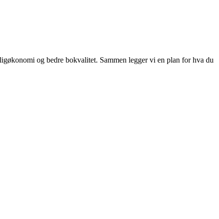
oligøkonomi og bedre bokvalitet. Sammen legger vi en plan for hva du