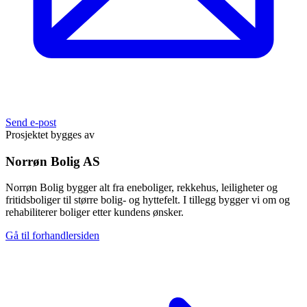
Send e-post
Prosjektet bygges av
Norrøn Bolig AS
Norrøn Bolig bygger alt fra eneboliger, rekkehus, leiligheter og
fritidsboliger til større bolig- og hyttefelt. I tillegg bygger vi om og
rehabiliterer boliger etter kundens ønsker.
Gå til forhandlersiden