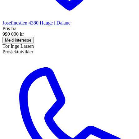
Josefinestien
4380
Hauge i Dalane
Pris fra
990 000 kr
Meld interesse
Tor Inge Larsen
Prosjektutvikler