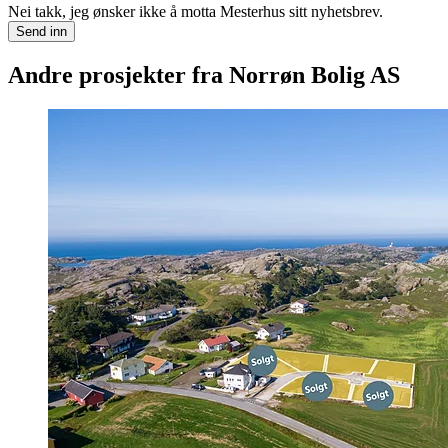
Nei takk, jeg ønsker ikke å motta Mesterhus sitt nyhetsbrev.
Send inn
Andre prosjekter fra Norrøn Bolig AS