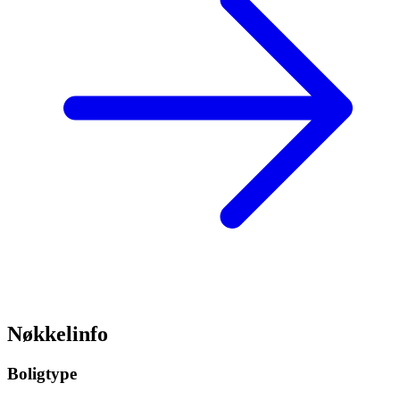
Nøkkelinfo
Boligtype