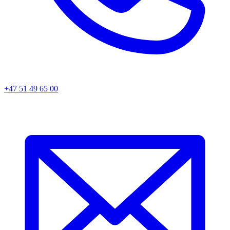
+47 51 49 65 00