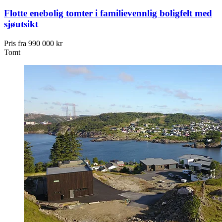
Flotte enebolig tomter i familievennlig boligfelt med
sjøutsikt
Pris fra
990 000 kr
Tomt