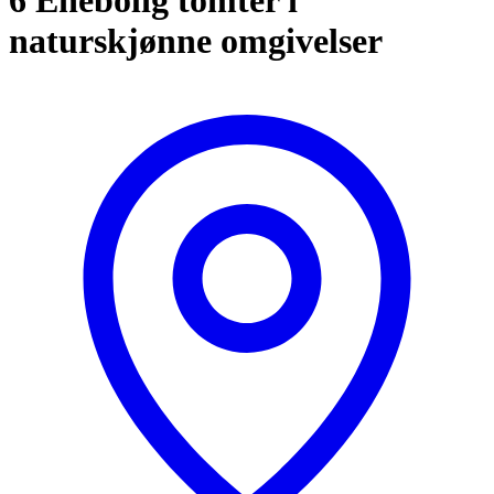
naturskjønne omgivelser