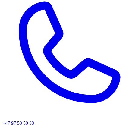
+47 97 53 50 83