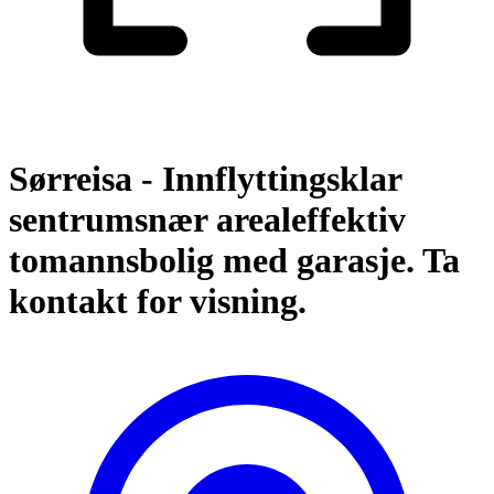
Sørreisa - Innflyttingsklar
sentrumsnær arealeffektiv
tomannsbolig med garasje. Ta
kontakt for visning.