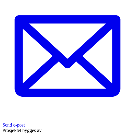
Send e-post
Prosjektet bygges av