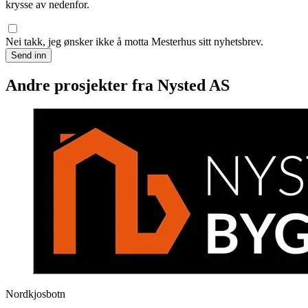
krysse av nedenfor.
Nei takk, jeg ønsker ikke å motta Mesterhus sitt nyhetsbrev.
Send inn
Andre prosjekter fra Nysted AS
Nordkjosbotn