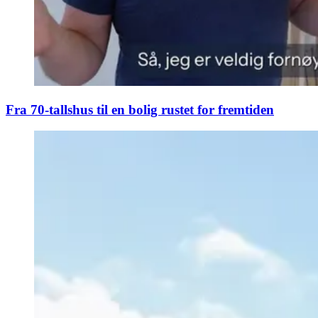
Fra 70-tallshus til en bolig rustet for fremtiden