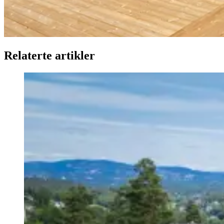
Relaterte artikler