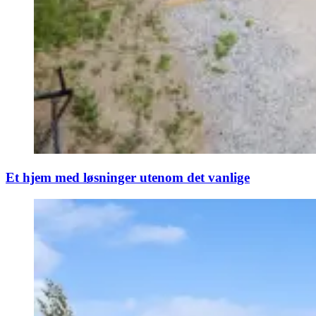
Et hjem med løsninger utenom det vanlige