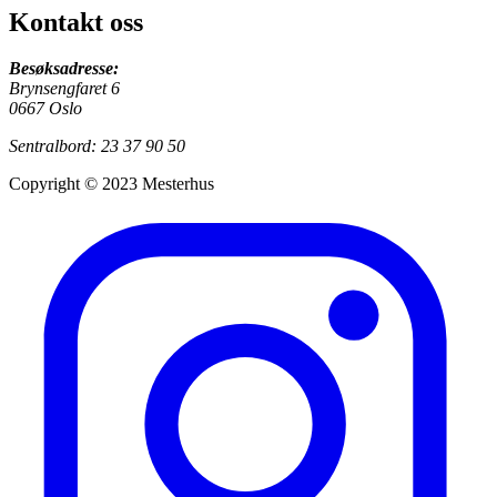
Kontakt oss
Besøksadresse:
Brynsengfaret 6
0667 Oslo
Sentralbord: 23 37 90 50
Copyright © 2023 Mesterhus