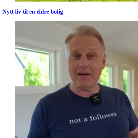
Nytt liv til en eldre bolig