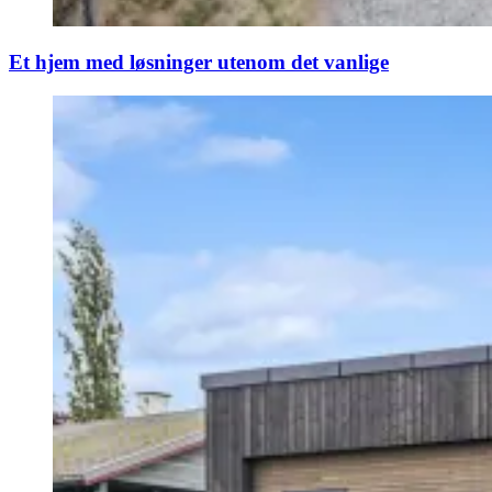
Et hjem med løsninger utenom det vanlige