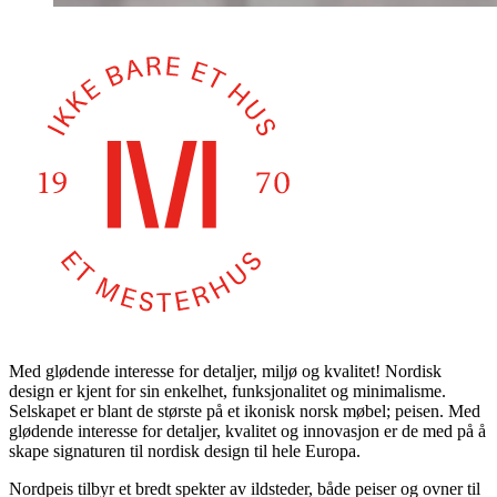
Med glødende interesse for detaljer, miljø og kvalitet! Nordisk
design er kjent for sin enkelhet, funksjonalitet og minimalisme.
Selskapet er blant de største på et ikonisk norsk møbel; peisen. Med
glødende interesse for detaljer, kvalitet og innovasjon er de med på å
skape signaturen til nordisk design til hele Europa.
Nordpeis tilbyr et bredt spekter av ildsteder, både peiser og ovner til