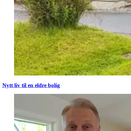
Nytt liv til en eldre bolig