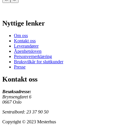
Nyttige lenker
Om oss
Kontakt oss
Leverandører
Åpenhetsloven
Personvernerklæring
Bruksvilkår for sluttkunder
Presse
Kontakt oss
Besøksadresse:
Brynsengfaret 6
0667 Oslo
Sentralbord: 23 37 90 50
Copyright © 2023 Mesterhus