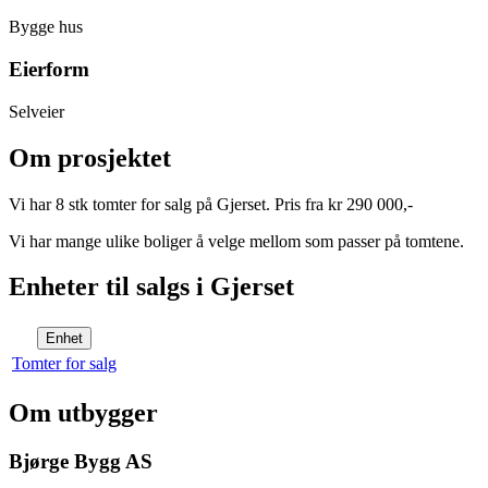
Bygge hus
Eierform
Selveier
Om prosjektet
Vi har 8 stk tomter for salg på Gjerset. Pris fra kr 290 000,-
Vi har mange ulike boliger å velge mellom som passer på tomtene.
Enheter til salgs i Gjerset
Enhet
Tomter for salg
Om utbygger
Bjørge Bygg AS