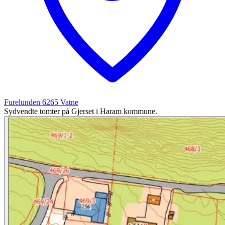
Furelunden
6265
Vatne
Sydvendte tomter på Gjerset i Haram kommune.