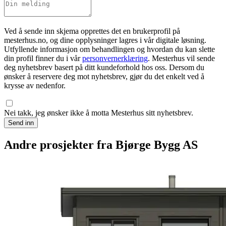
Ved å sende inn skjema opprettes det en brukerprofil på
mesterhus.no, og dine opplysninger lagres i vår digitale løsning.
Utfyllende informasjon om behandlingen og hvordan du kan slette
din profil finner du i vår
personvernerklæring
. Mesterhus vil sende
deg nyhetsbrev basert på ditt kundeforhold hos oss. Dersom du
ønsker å reservere deg mot nyhetsbrev, gjør du det enkelt ved å
krysse av nedenfor.
Nei takk, jeg ønsker ikke å motta Mesterhus sitt nyhetsbrev.
Send inn
Andre prosjekter fra Bjørge Bygg AS