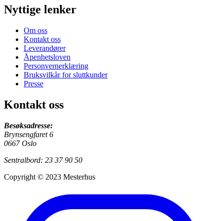
Nyttige lenker
Om oss
Kontakt oss
Leverandører
Åpenhetsloven
Personvernerklæring
Bruksvilkår for sluttkunder
Presse
Kontakt oss
Besøksadresse:
Brynsengfaret 6
0667 Oslo
Sentralbord: 23 37 90 50
Copyright © 2023 Mesterhus