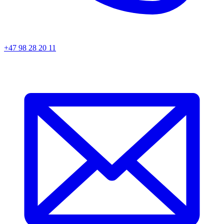
+47 98 28 20 11