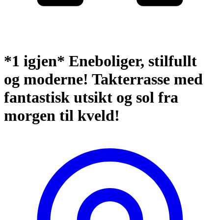
*1 igjen* Eneboliger, stilfullt
og moderne! Takterrasse med
fantastisk utsikt og sol fra
morgen til kveld!