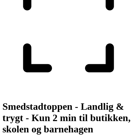
Smedstadtoppen - Landlig &
trygt - Kun 2 min til butikken,
skolen og barnehagen