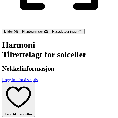
Bilder
(
4
)
Plantegninger
(
2
)
Fasadetegninger
(
4
)
Harmoni
Tilrettelagt for solceller
Nøkkelinformasjon
Logg inn for å se pris
Legg til i favoritter