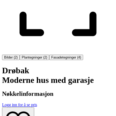
Bilder
(
2
)
Plantegninger
(
2
)
Fasadetegninger
(
4
)
Drøbak
Moderne hus med garasje
Nøkkelinformasjon
Logg inn for å se pris