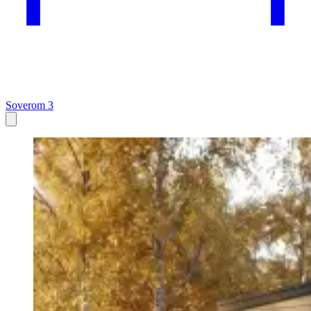
Soverom 3