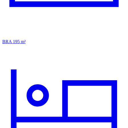
BRA 195 m²