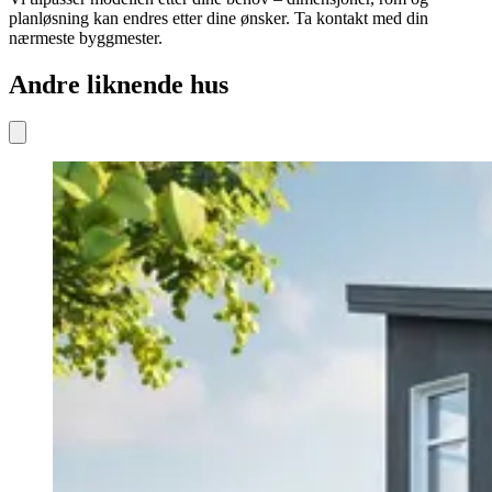
planløsning kan endres etter dine ønsker. Ta kontakt med din
nærmeste byggmester.
Andre liknende hus