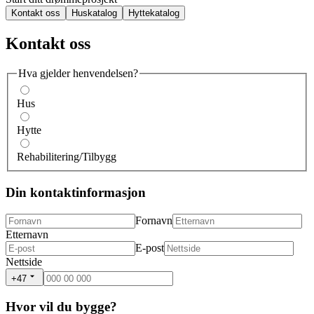
Kontakt oss
Huskatalog
Hyttekatalog
Kontakt oss
Hva gjelder henvendelsen?
Hus
Hytte
Rehabilitering/Tilbygg
Din kontaktinformasjon
Fornavn
Etternavn
E-post
Nettside
+47
Hvor vil du bygge?