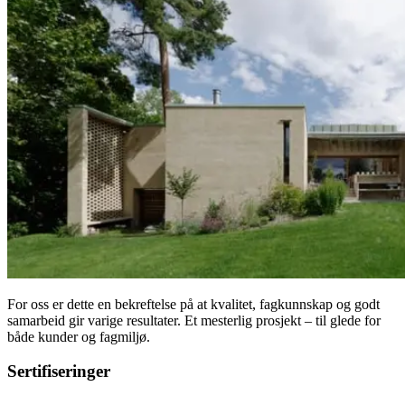
For oss er dette en bekreftelse på at kvalitet, fagkunnskap og godt
samarbeid gir varige resultater. Et mesterlig prosjekt – til glede for
både kunder og fagmiljø.
Sertifiseringer