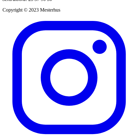
Copyright © 2023 Mesterhus