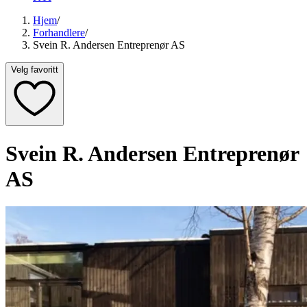
Hjem
/
Forhandlere
/
Svein R. Andersen Entreprenør AS
Velg favoritt
Svein R. Andersen Entreprenør
AS