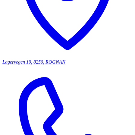
Lagervegen
19
,
8250
,
ROGNAN