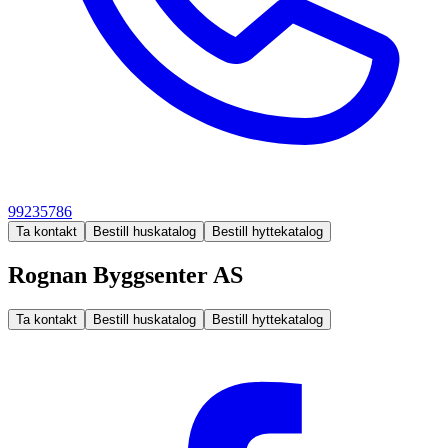
99235786
Ta kontakt
Bestill huskatalog
Bestill hyttekatalog
Rognan Byggsenter AS
Ta kontakt
Bestill huskatalog
Bestill hyttekatalog