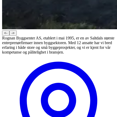
<-
->
Rognan Byggsenter AS, etablert i mai 1995, er en av Saltdals største
entreprenørfirmaer innen byggsektoren. Med 12 ansatte har vi bred
erfaring i både store og små byggeprosjekter, og vi er kjent for vår
kompetanse og pålitelighet i bransjen.