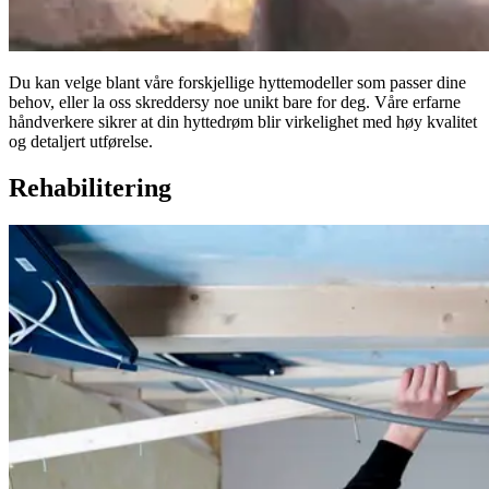
Du kan velge blant våre forskjellige hyttemodeller som passer dine
behov, eller la oss skreddersy noe unikt bare for deg. Våre erfarne
håndverkere sikrer at din hyttedrøm blir virkelighet med høy kvalitet
og detaljert utførelse.
Rehabilitering