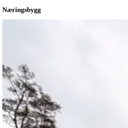
Næringsbygg