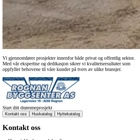
Vi gjennomfører prosjekter innenfor både privat og offentlig sektor.
Med vår ekspertise og dedikasjon sikrer vi kvalitetsresultater som
oppfyller behovene til våre kunder på tvers av ulike bransjer.
Start ditt drømmeprosjekt
Kontakt oss
Huskatalog
Hyttekatalog
Kontakt oss