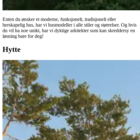
Enten du ønsker et moderne, funksjonelt, tradisjonelt eller
herskapelig hus, har vi husmodeller i alle stiler og størrelser. Og hvis
du vil ha noe unikt, har vi dyktige arkitekter som kan skreddersy en
løsning bare for deg!
Hytte