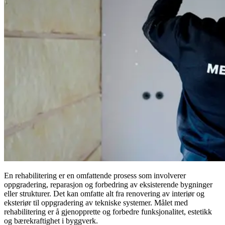
En rehabilitering er en omfattende prosess som involverer
oppgradering, reparasjon og forbedring av eksisterende bygninger
eller strukturer. Det kan omfatte alt fra renovering av interiør og
eksteriør til oppgradering av tekniske systemer. Målet med
rehabilitering er å gjenopprette og forbedre funksjonalitet, estetikk
og bærekraftighet i byggverk.