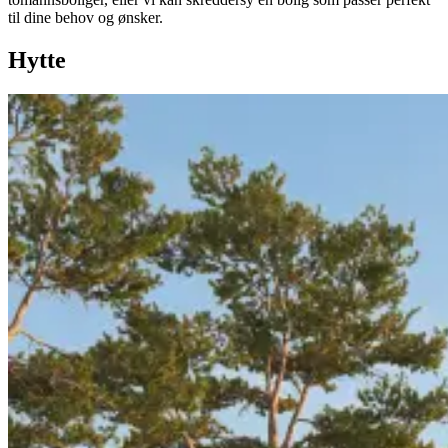
til dine behov og ønsker.
Hytte