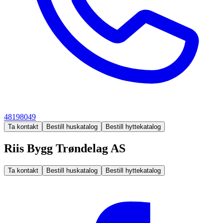
48198049
Ta kontakt
Bestill huskatalog
Bestill hyttekatalog
Riis Bygg Trøndelag AS
Ta kontakt
Bestill huskatalog
Bestill hyttekatalog