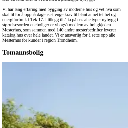
Vi har lang erfaring med bygging av moderne hus og vet hva som
skal til for å oppnå dagens strenge krav til blant annet tetthet og
energiforbruk i Tek 17. I tillegg til å ta på oss alle typer nybygg i
størrelsesorden eneboliger er vi også medlem av boligkjeden
Mesterhus, som sammen med 140 andre mesterbedrifter leverer
katalog hus over hele landet. Vi er ansvarlig for å sette opp alle
Mesterhus for kunder i region Trondheim.
Tomannsbolig