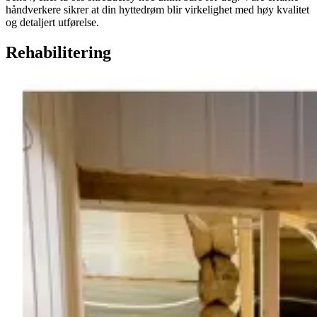
håndverkere sikrer at din hyttedrøm blir virkelighet med høy kvalitet
og detaljert utførelse.
Rehabilitering