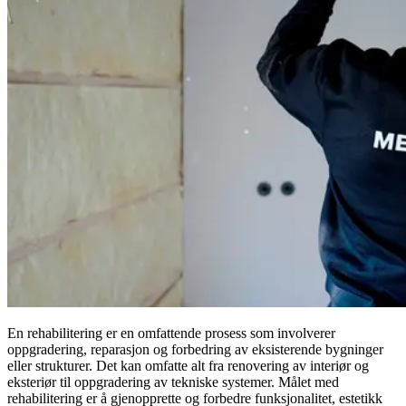
En rehabilitering er en omfattende prosess som involverer
oppgradering, reparasjon og forbedring av eksisterende bygninger
eller strukturer. Det kan omfatte alt fra renovering av interiør og
eksteriør til oppgradering av tekniske systemer. Målet med
rehabilitering er å gjenopprette og forbedre funksjonalitet, estetikk