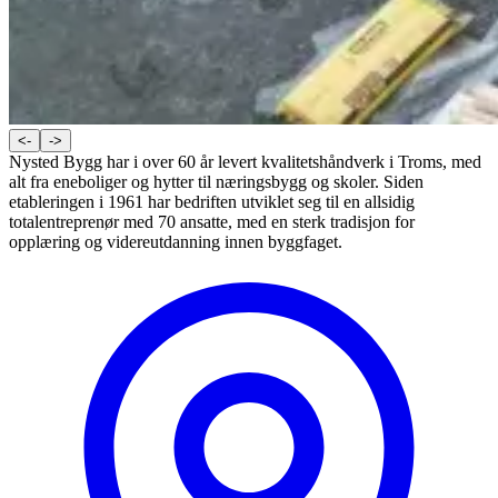
<-
->
Nysted Bygg har i over 60 år levert kvalitetshåndverk i Troms, med
alt fra eneboliger og hytter til næringsbygg og skoler. Siden
etableringen i 1961 har bedriften utviklet seg til en allsidig
totalentreprenør med 70 ansatte, med en sterk tradisjon for
opplæring og videreutdanning innen byggfaget.