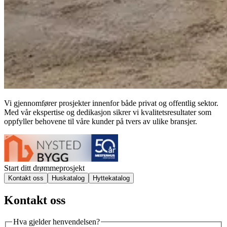
Vi gjennomfører prosjekter innenfor både privat og offentlig sektor.
Med vår ekspertise og dedikasjon sikrer vi kvalitetsresultater som
oppfyller behovene til våre kunder på tvers av ulike bransjer.
Start ditt drømmeprosjekt
Kontakt oss
Huskatalog
Hyttekatalog
Kontakt oss
Hva gjelder henvendelsen?