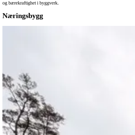
og bærekraftighet i byggverk.
Næringsbygg