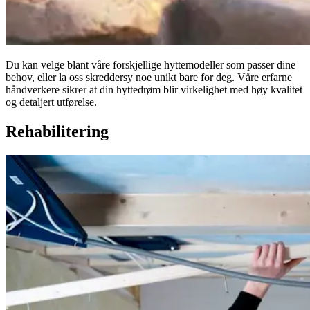
Du kan velge blant våre forskjellige hyttemodeller som passer dine
behov, eller la oss skreddersy noe unikt bare for deg. Våre erfarne
håndverkere sikrer at din hyttedrøm blir virkelighet med høy kvalitet
og detaljert utførelse.
Rehabilitering