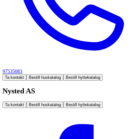
97535083
Ta kontakt
Bestill huskatalog
Bestill hyttekatalog
Nysted AS
Ta kontakt
Bestill huskatalog
Bestill hyttekatalog