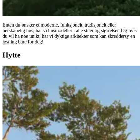
Enten du ønsker et moderne, funksjonelt, tradisjonelt eller
herskapelig hus, har vi husmodeller i alle stiler og størrelser. Og hvis
du vil ha noe unikt, har vi dyktige arkitekter som kan skreddersy en
løsning bare for deg!
Hytte