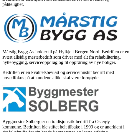
pålitelighet.
Mårstig Bygg As holder til på Hylkje i Bergen Nord. Bedriften er en
svært allsidig mesterbedrift som driver med alt fra rehabilitering,
hyttebygging, serviceoppdrag og til oppføring av nye boliger.
Bedriften er en kvalitetsbevisst og serviceinnstilt bedrift med
hovedfokus på at kundene alltid skal være fornøyde.
Byggmester Solberg er en tradisjonsrik bedrift fra Osterøy
kommune. Bedriften ble stiftet helt tilbake i 1999 og er anerkjent i