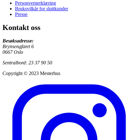
Personvernerklæring
Bruksvilkår for sluttkunder
Presse
Kontakt oss
Besøksadresse:
Brynsengfaret 6
0667 Oslo
Sentralbord: 23 37 90 50
Copyright © 2023 Mesterhus