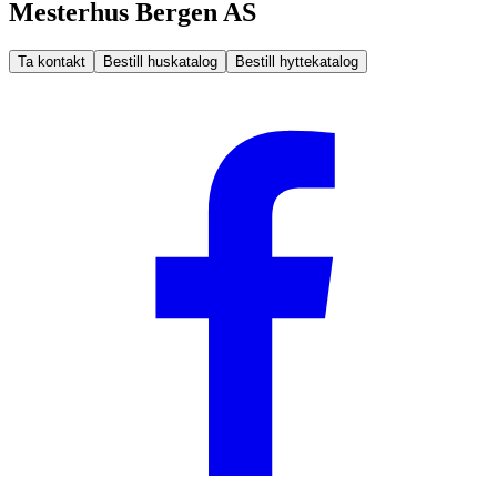
Mesterhus Bergen AS
Ta kontakt
Bestill huskatalog
Bestill hyttekatalog