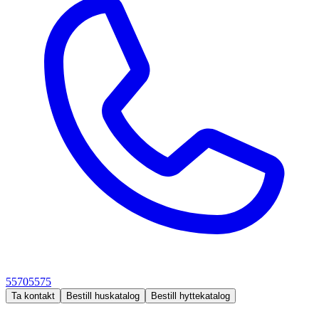
55705575
Ta kontakt
Bestill huskatalog
Bestill hyttekatalog