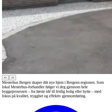
<-
->
Mesterhus Bergen skaper ditt nye hjem i Bergens-regionen. Som
lokal Mesterhus-forhandler følger vi deg gjennom hele
byggeprosessen – fra første idé til ferdig bolig eller hytte – med
fokus på kvalitet, trygghet og effektiv gjennomføring.