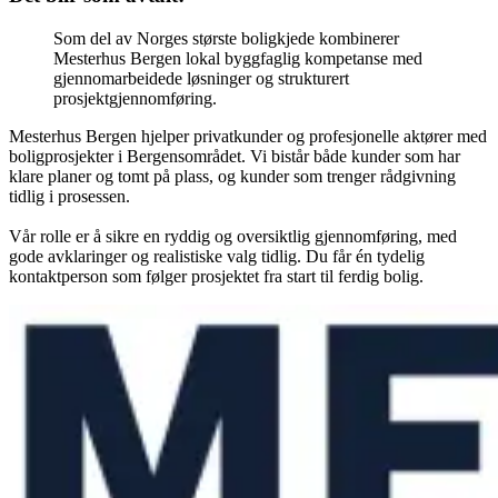
Som del av Norges største boligkjede kombinerer
Mesterhus Bergen lokal byggfaglig kompetanse med
gjennomarbeidede løsninger og strukturert
prosjektgjennomføring.
Mesterhus Bergen hjelper privatkunder og profesjonelle aktører med
boligprosjekter i Bergensområdet. Vi bistår både kunder som har
klare planer og tomt på plass, og kunder som trenger rådgivning
tidlig i prosessen.
Vår rolle er å sikre en ryddig og oversiktlig gjennomføring, med
gode avklaringer og realistiske valg tidlig. Du får én tydelig
kontaktperson som følger prosjektet fra start til ferdig bolig.