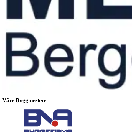
Våre Byggmestere