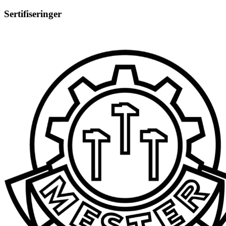
Sertifiseringer