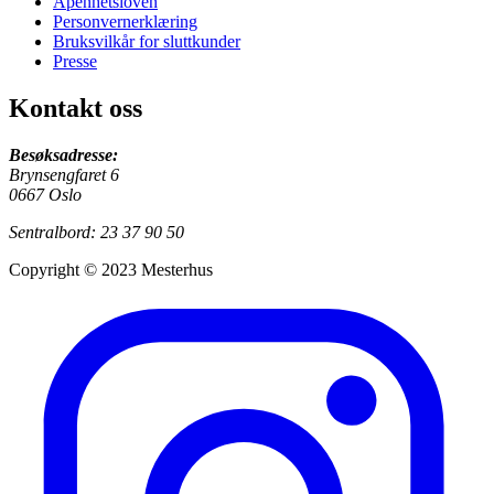
Åpenhetsloven
Personvernerklæring
Bruksvilkår for sluttkunder
Presse
Kontakt oss
Besøksadresse:
Brynsengfaret 6
0667 Oslo
Sentralbord: 23 37 90 50
Copyright © 2023 Mesterhus