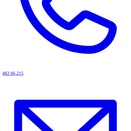
482 66 215