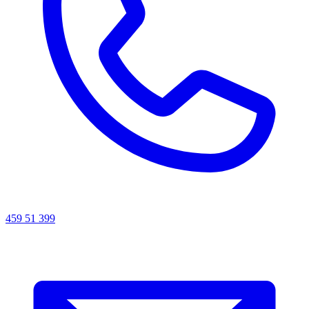
459 51 399