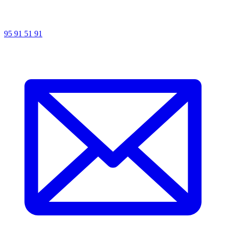
95 91 51 91