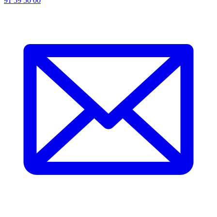
91 59 50 00