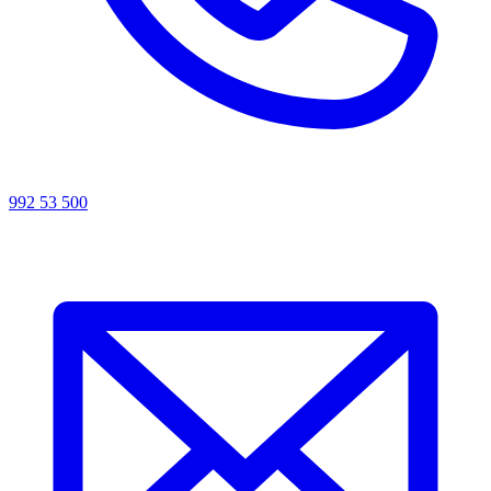
992 53 500