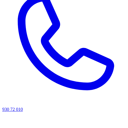
930 72 010