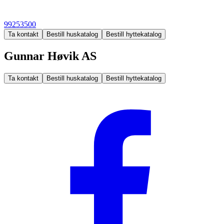
99253500
Ta kontakt
Bestill huskatalog
Bestill hyttekatalog
Gunnar Høvik AS
Ta kontakt
Bestill huskatalog
Bestill hyttekatalog