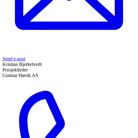
Send e-post
Kristian Bjerketvedt
Prosjektleder
Gunnar Høvik AS