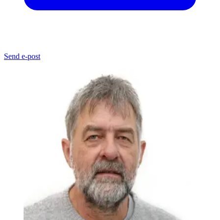
Send e-post