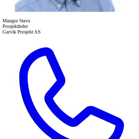
Mangor Stava
Prosjektleder
Garvik Prosjekt AS