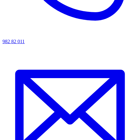
982 82 011