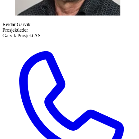
Reidar Garvik
Prosjektleder
Garvik Prosjekt AS