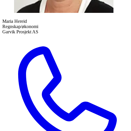
Maria Hereid
Regnskap/økonomi
Garvik Prosjekt AS