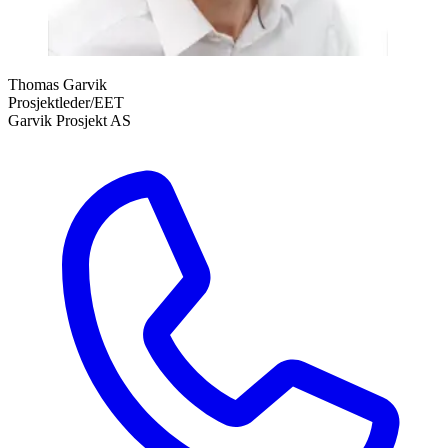
Thomas Garvik
Prosjektleder/EET
Garvik Prosjekt AS