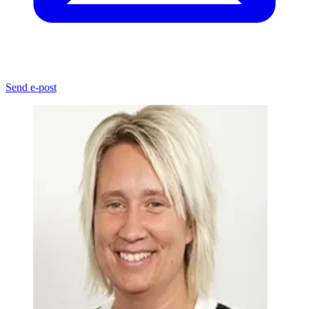
Send e-post