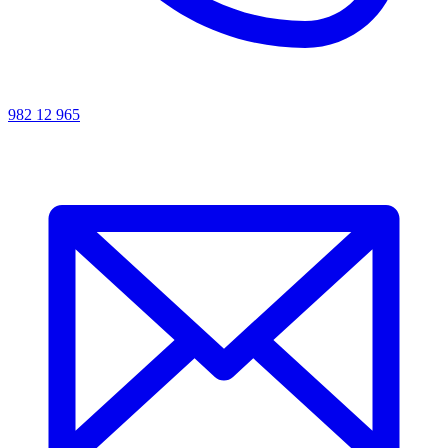
982 12 965