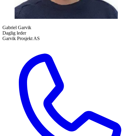
Gabriel Garvik
Daglig leder
Garvik Prosjekt AS