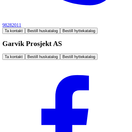
98282011
Ta kontakt
Bestill huskatalog
Bestill hyttekatalog
Garvik Prosjekt AS
Ta kontakt
Bestill huskatalog
Bestill hyttekatalog