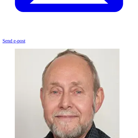
Send e-post