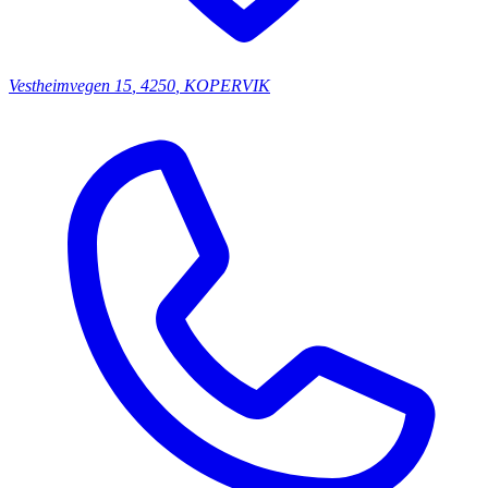
Vestheimvegen
15
,
4250
,
KOPERVIK