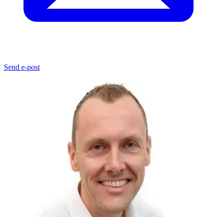
Send e-post