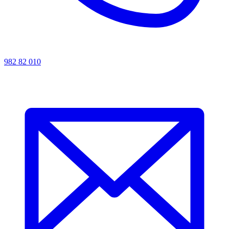
982 82 010