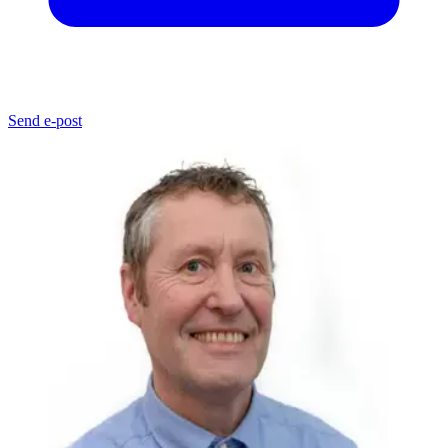
Send e-post