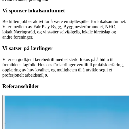
Vi sponser lokalsamfunnet
Bedriften jobber aktivt for å være en støttespiller for lokalsamfunnet.
Vi er medlem av Fair Play Bygg, Byggmesterforbundet, NHO,
lokalt Næringsråd, og vi støtter selvfølgelig lokale idrettslag og
andre foreninger.
Vi satser på lærlinger
Vi er en godkjent lærebedrift med et sterkt fokus på å bidra til
fremtidens fagfolk. Hos oss får lærlinger verdifull praktisk erfaring,
opplæring av høy kvalitet, og muligheten til å utvikle seg i et
profesjonelt arbeidsmiljø.
Referansebilder