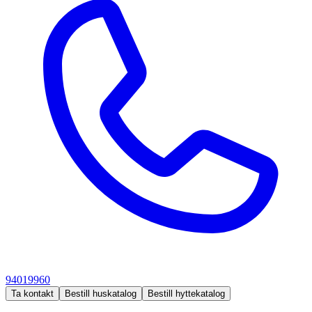
94019960
Ta kontakt
Bestill huskatalog
Bestill hyttekatalog