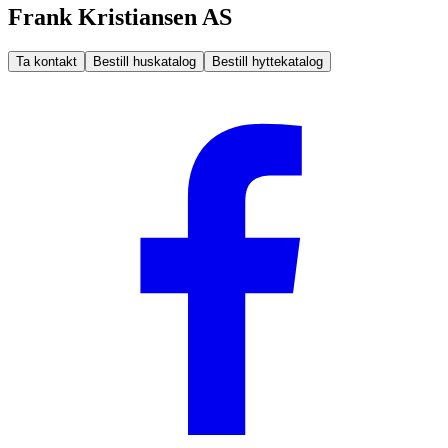
Frank Kristiansen AS
Ta kontakt
Bestill huskatalog
Bestill hyttekatalog