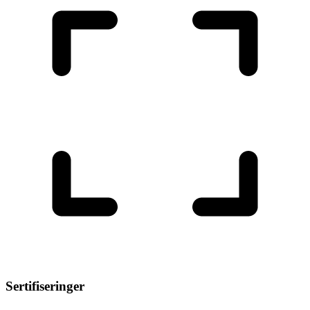
Sertifiseringer