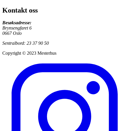
Kontakt oss
Besøksadresse:
Brynsengfaret 6
0667 Oslo
Sentralbord: 23 37 90 50
Copyright © 2023 Mesterhus