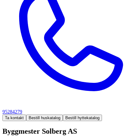
95284279
Ta kontakt
Bestill huskatalog
Bestill hyttekatalog
Byggmester Solberg AS