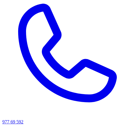
977 69 592