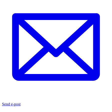
Send e-post