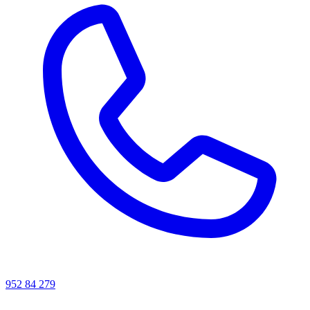
952 84 279