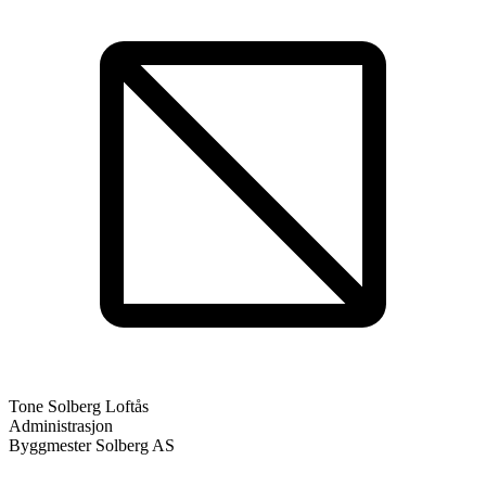
Tone Solberg Loftås
Administrasjon
Byggmester Solberg AS