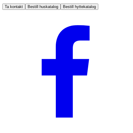
Ta kontakt
Bestill huskatalog
Bestill hyttekatalog