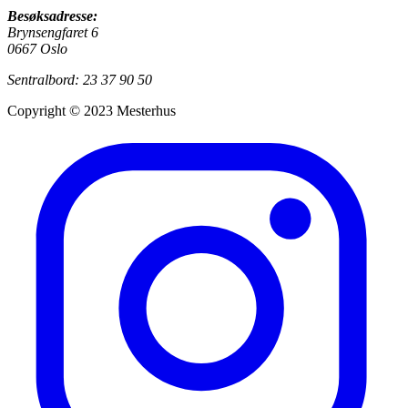
Besøksadresse:
Brynsengfaret 6
0667 Oslo
Sentralbord: 23 37 90 50
Copyright © 2023 Mesterhus