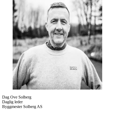
Dag Ove Solberg
Daglig leder
Byggmester Solberg AS