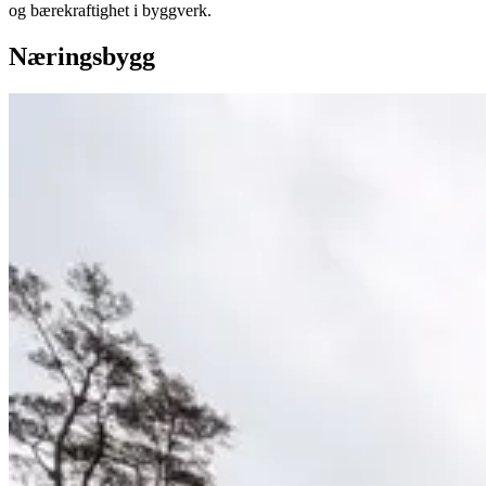
og bærekraftighet i byggverk.
Næringsbygg