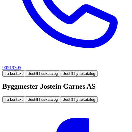
90519395
Ta kontakt
Bestill huskatalog
Bestill hyttekatalog
Byggmester Jostein Garnes AS
Ta kontakt
Bestill huskatalog
Bestill hyttekatalog