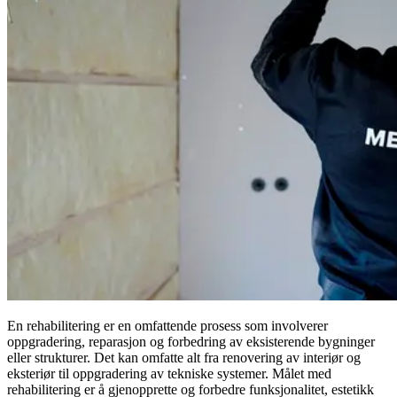
En rehabilitering er en omfattende prosess som involverer
oppgradering, reparasjon og forbedring av eksisterende bygninger
eller strukturer. Det kan omfatte alt fra renovering av interiør og
eksteriør til oppgradering av tekniske systemer. Målet med
rehabilitering er å gjenopprette og forbedre funksjonalitet, estetikk