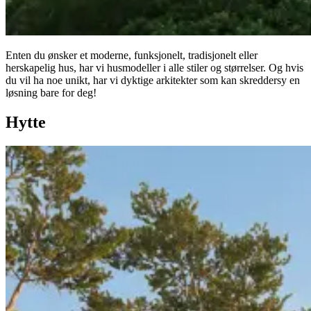
Enten du ønsker et moderne, funksjonelt, tradisjonelt eller
herskapelig hus, har vi husmodeller i alle stiler og størrelser. Og hvis
du vil ha noe unikt, har vi dyktige arkitekter som kan skreddersy en
løsning bare for deg!
Hytte