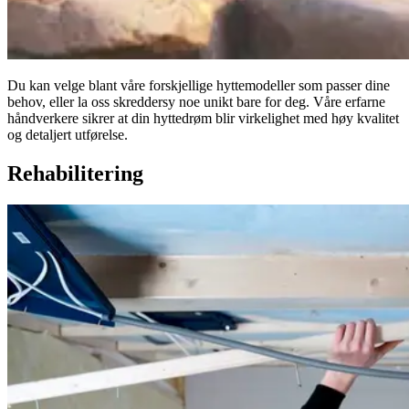
Du kan velge blant våre forskjellige hyttemodeller som passer dine
behov, eller la oss skreddersy noe unikt bare for deg. Våre erfarne
håndverkere sikrer at din hyttedrøm blir virkelighet med høy kvalitet
og detaljert utførelse.
Rehabilitering