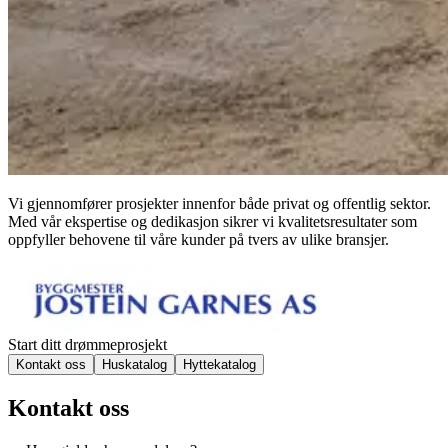
Vi gjennomfører prosjekter innenfor både privat og offentlig sektor.
Med vår ekspertise og dedikasjon sikrer vi kvalitetsresultater som
oppfyller behovene til våre kunder på tvers av ulike bransjer.
Start ditt drømmeprosjekt
Kontakt oss
Huskatalog
Hyttekatalog
Kontakt oss