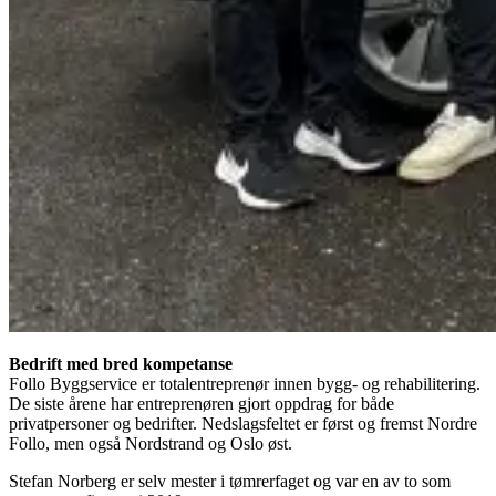
Bedrift med bred kompetanse
Follo Byggservice er totalentreprenør innen bygg- og rehabilitering.
De siste årene har entreprenøren gjort oppdrag for både
privatpersoner og bedrifter. Nedslagsfeltet er først og fremst Nordre
Follo, men også Nordstrand og Oslo øst.
Stefan Norberg er selv mester i tømrerfaget og var en av to som