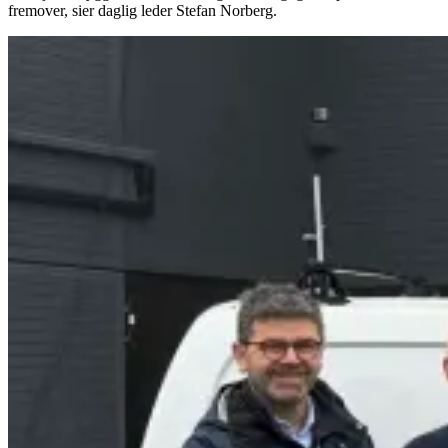
fremover, sier daglig leder Stefan Norberg.