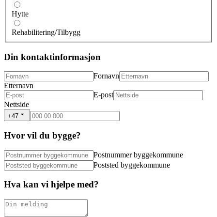
Hytte
Rehabilitering/Tilbygg
Din kontaktinformasjon
Fornavn
Etternavn
E-post
Nettside
+47
Hvor vil du bygge?
Postnummer byggekommune
Poststed byggekommune
Hva kan vi hjelpe med?