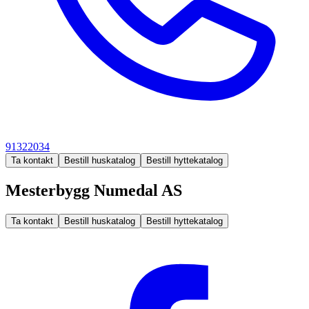
91322034
Ta kontakt
Bestill huskatalog
Bestill hyttekatalog
Mesterbygg Numedal AS
Ta kontakt
Bestill huskatalog
Bestill hyttekatalog