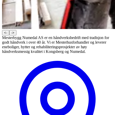
<-
->
Mesterbygg Numedal AS er en håndverksbedrift med tradisjon for
godt håndverk i over 40 år. Vi er Mesterhusforhandler og leverer
eneboliger, hytter og rehabiliteringsprosjekter av høy
håndverksmessig kvalitet i Kongsberg og Numedal.