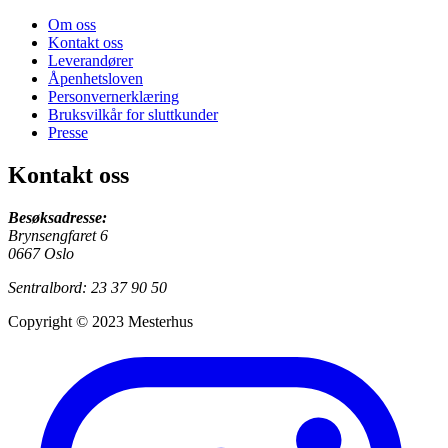
Om oss
Kontakt oss
Leverandører
Åpenhetsloven
Personvernerklæring
Bruksvilkår for sluttkunder
Presse
Kontakt oss
Besøksadresse:
Brynsengfaret 6
0667 Oslo
Sentralbord: 23 37 90 50
Copyright © 2023 Mesterhus