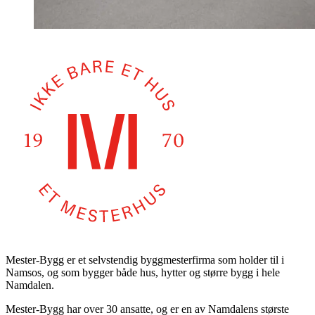
Mester-Bygg er et selvstendig byggmesterfirma som holder til i
Namsos, og som bygger både hus, hytter og større bygg i hele
Namdalen.
Mester-Bygg har over 30 ansatte, og er en av Namdalens største