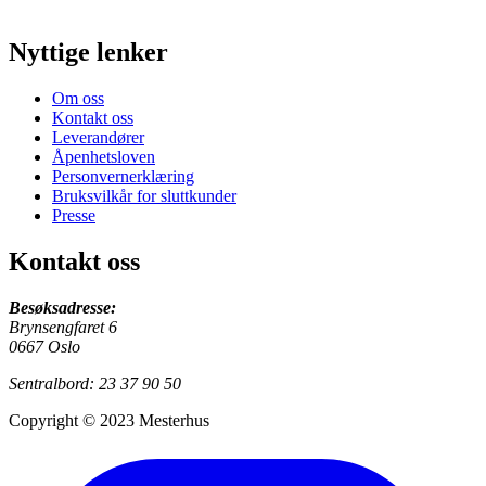
Nyttige lenker
Om oss
Kontakt oss
Leverandører
Åpenhetsloven
Personvernerklæring
Bruksvilkår for sluttkunder
Presse
Kontakt oss
Besøksadresse:
Brynsengfaret 6
0667 Oslo
Sentralbord: 23 37 90 50
Copyright © 2023 Mesterhus